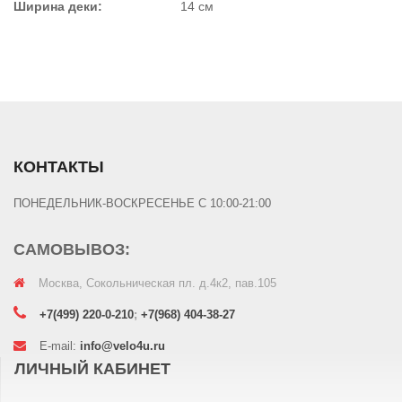
Ширина деки:
14 см
КОНТАКТЫ
ПОНЕДЕЛЬНИК-ВОСКРЕСЕНЬЕ С 10:00-21:00
САМОВЫВОЗ:
Москва, Сокольническая пл. д.4к2, пав.105
+7(499) 220-0-210
;
+7(968) 404-38-27
E-mail:
info@velo4u.ru
ЛИЧНЫЙ КАБИНЕТ