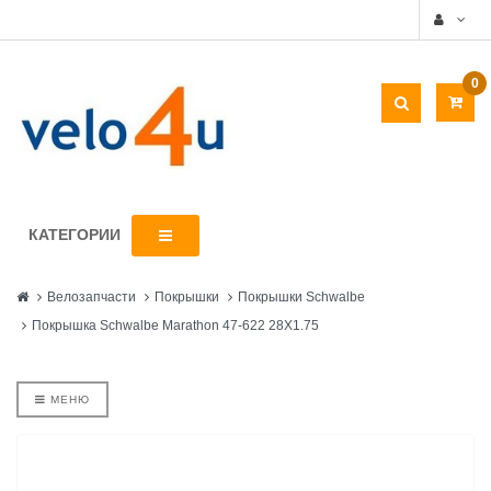
0
КАТЕГОРИИ
Велозапчасти
Покрышки
Покрышки Schwalbe
Покрышка Schwalbe Marathon 47-622 28X1.75
МЕНЮ