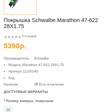
Покрышка Schwalbe Marathon 47-622
28X1.75
0 отзывов
5390р.
Производитель:
Schwalbe
Модель:Marathon 47-622 28X1.75
Артикул:11100140
Код:
Наличие:
Есть в наличии
ДОСТУПНЫЕ ВАРИАНТЫ
Размер камеры, покрышки
28