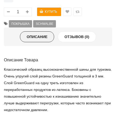
ПОКРЫШКА
SCHWALBE
ОПИСАНИЕ
ОТЗЫВОВ (0)
Описание Товара
Классический образец высококачественной шины для туризма.
Очень упругий слой резины GreenGuard толщиной в 3 мм.
Слой GreenGuard на одну треть изготовлен из
переработанных продуктов из латекса. Боковины с
повышенной устойчивостью к изнашиванию значительно
лучше выдерживают перегрузки, которые часто возникают при
недостаточном давлении.