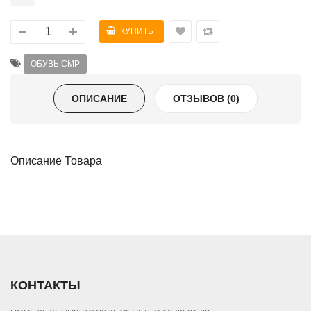
ОБУВЬ CMP
ОПИСАНИЕ
ОТЗЫВОВ (0)
Описание Товара
КОНТАКТЫ