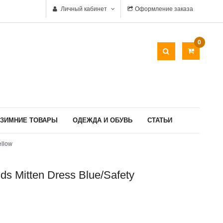
Личный кабинет
Оформление заказа
0
ЗИМНИЕ ТОВАРЫ
ОДЕЖДА И ОБУВЬ
СТАТЬИ
ellow
s Mitten Dress Blue/safety