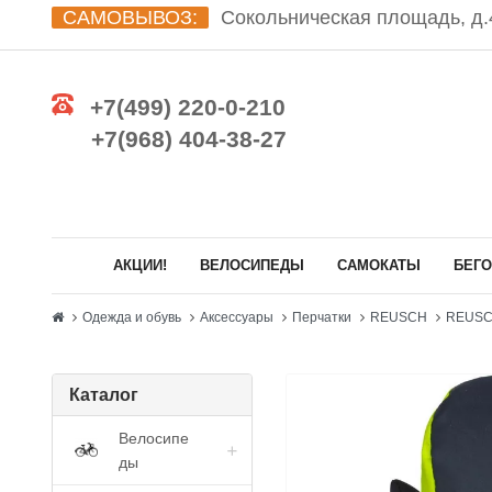
САМОВЫВОЗ:
Сокольническая площадь, д.4
+7(499) 220-0-210
+7(968) 404-38-27
АКЦИИ!
ВЕЛОСИПЕДЫ
САМОКАТЫ
БЕГ
Одежда и обувь
Аксессуары
Перчатки
REUSCH
REUSCH
Каталог
Велосипе
ды