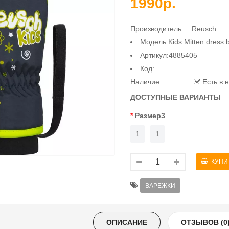
1990р.
Производитель:
Reusch
Модель:Kids Mitten dress b
Артикул:4885405
Код:
Наличие:
Есть в 
ДОСТУПНЫЕ ВАРИАНТЫ
Размер3
1
1
ВАРЕЖКИ
ОПИСАНИЕ
ОТЗЫВОВ (0