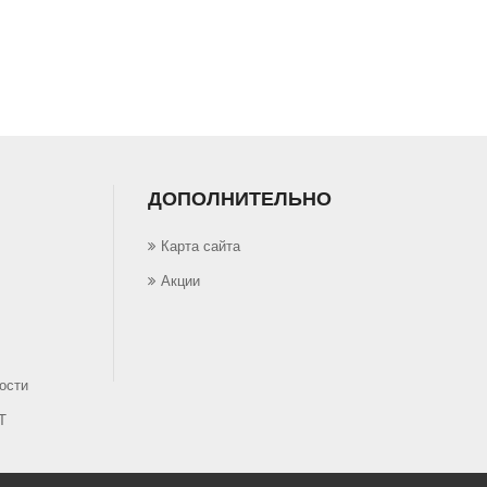
ДОПОЛНИТЕЛЬНО
Карта сайта
Акции
ости
Т