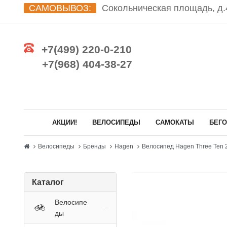
САМОВЫВОЗ:
Сокольническая площадь, д.4
+7(499) 220-0-210
+7(968) 404-38-27
АКЦИИ!
ВЕЛОСИПЕДЫ
САМОКАТЫ
БЕГ
Велосипеды
Бренды
Hagen
Велосипед Hagen Three Ten 29
Каталог
Велосипе
ды