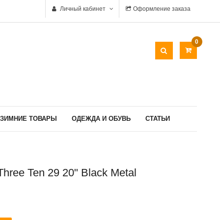
Личный кабинет
Оформление заказа
0
ЗИМНИЕ ТОВАРЫ
ОДЕЖДА И ОБУВЬ
СТАТЬИ
ree Ten 29 20" Black Metal