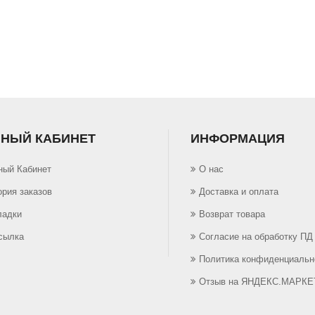
НЫЙ КАБИНЕТ
ИНФОРМАЦИЯ
ный Кабинет
О нас
ория заказов
Доставка и оплата
ладки
Возврат товара
сылка
Согласие на обработку ПД
Политика конфиденциальн
Отзыв на ЯНДЕКС.МАРКЕ