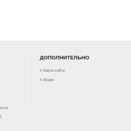
ДОПОЛНИТЕЛЬНО
Карта сайта
Акции
ости
Т