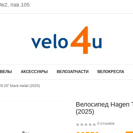
к2, пав.105
ОВЕЛЫ
АКСЕССУАРЫ
ВЕЛОЗАПЧАСТИ
ВЕЛОКРЕСЛА
 20" black metal (2025)
Велосипед Hagen Th
(2025)
0 отзывов