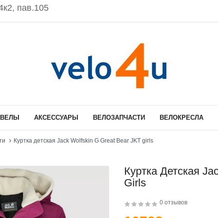
к2, пав.105
ОВЕЛЫ
АКСЕССУАРЫ
ВЕЛОЗАПЧАСТИ
ВЕЛОКРЕСЛА
ти
Куртка детская Jack Wolfskin G Great Bear JKT girls
Куртка Детская Jac
Girls
0 отзывов