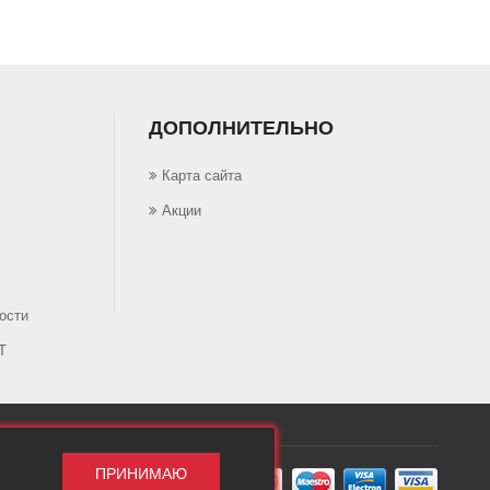
ДОПОЛНИТЕЛЬНО
Карта сайта
Акции
ости
Т
ПРИНИМАЮ