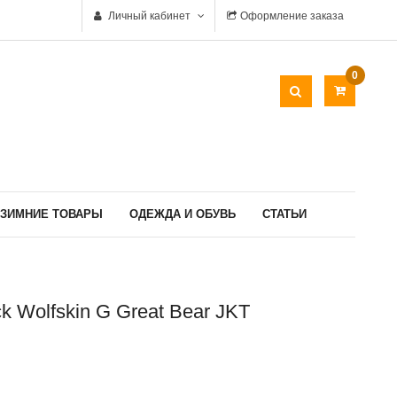
Личный кабинет
Оформление заказа
0
ЗИМНИЕ ТОВАРЫ
ОДЕЖДА И ОБУВЬ
СТАТЬИ
k Wolfskin G Great Bear JKT