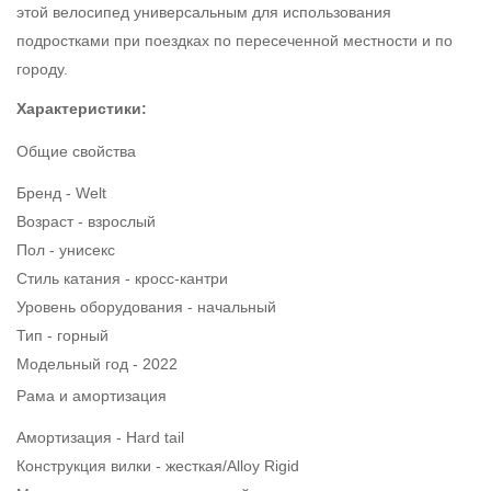
этой велосипед универсальным для использования
подростками при поездках по пересеченной местности и по
городу.
Характеристики:
Общие свойства
Бренд - Welt
Возраст - взрослый
Пол - унисекс
Стиль катания - кросс-кантри
Уровень оборудования - начальный
Тип - горный
Модельный год - 2022
Рама и амортизация
Амортизация - Hard tail
Конструкция вилки - жесткая/Alloy Rigid