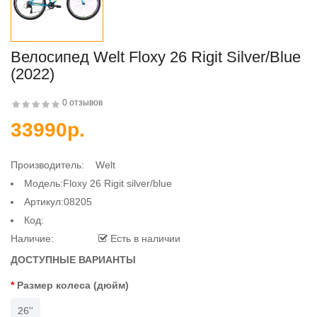
Велосипед Welt Floxy 26 Rigit Silver/blue
(2022)
0 отзывов
33990р.
Производитель:
Welt
Модель:Floxy 26 Rigit silver/blue
Артикул:08205
Код:
Наличие:
Есть в наличии
ДОСТУПНЫЕ ВАРИАНТЫ
Размер колеса (дюйм)
26''