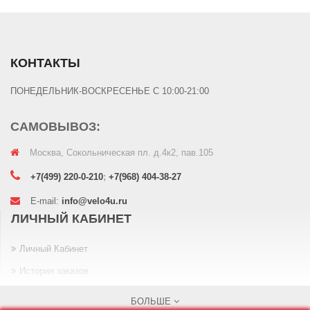
КОНТАКТЫ
ПОНЕДЕЛЬНИК-ВОСКРЕСЕНЬЕ С 10:00-21:00
САМОВЫВОЗ:
Москва, Сокольническая пл. д.4к2, пав.105
+7(499) 220-0-210
;
+7(968) 404-38-27
E-mail:
info@velo4u.ru
ЛИЧНЫЙ КАБИНЕТ
Личный Кабинет
История заказов
Закладки
БОЛЬШЕ