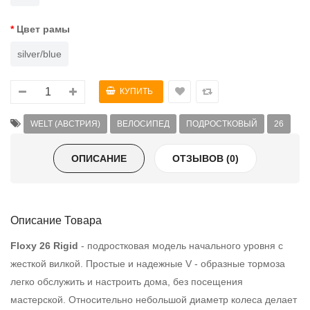
Цвет рамы
silver/blue
WELT (АВСТРИЯ)
ВЕЛОСИПЕД
ПОДРОСТКОВЫЙ
26
ОПИСАНИЕ
ОТЗЫВОВ (0)
Описание Товара
Floxy 26 Rigid
- подростковая модель начального уровня с
жесткой вилкой. Простые и надежные V - образные тормоза
легко обслужить и настроить дома, без посещения
мастерской. Относительно небольшой диаметр колеса делает