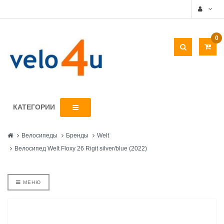
0
КАТЕГОРИИ
Велосипеды
Бренды
Welt
Велосипед Welt Floxy 26 Rigit silver/blue (2022)
МЕНЮ