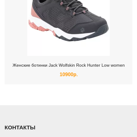
Женские ботинки Jack Wolfskin Rock Hunter Low women
10900р.
КОНТАКТЫ