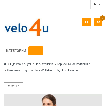
0
КАТЕГОРИИ
Одежда и обувь
Jack Wolfskin
Горнолыжная коллекция
Женщины
Куртка Jack Wolfskin Exolight 3in1 women
МЕНЮ