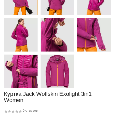
Куртка Jack Wolfskin Exolight 3in1
Women
0 отзывов