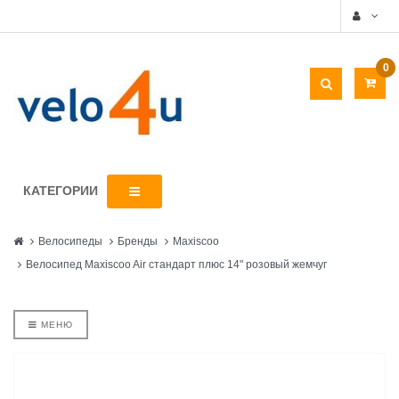
0
КАТЕГОРИИ
Велосипеды
Бренды
Maxiscoo
Велосипед Maxiscoo Air стандарт плюс 14" розовый жемчуг
МЕНЮ