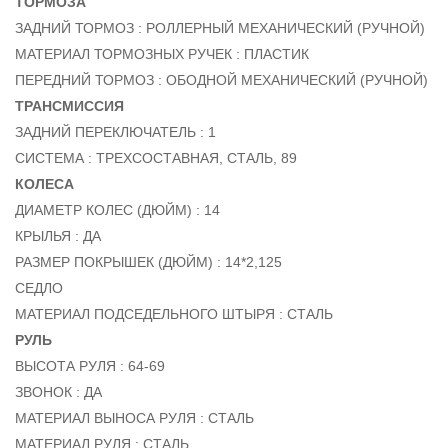
ТОРМОЗА
ЗАДНИЙ ТОРМОЗ : РОЛЛЕРНЫЙ МЕХАНИЧЕСКИЙ (РУЧНОЙ)
МАТЕРИАЛ ТОРМОЗНЫХ РУЧЕК : ПЛАСТИК
ПЕРЕДНИЙ ТОРМОЗ : ОБОДНОЙ МЕХАНИЧЕСКИЙ (РУЧНОЙ)
ТРАНСМИССИЯ
ЗАДНИЙ ПЕРЕКЛЮЧАТЕЛЬ : 1
СИСТЕМА : ТРЕХСОСТАВНАЯ, СТАЛЬ, 89
КОЛЕСА
ДИАМЕТР КОЛЕС (ДЮЙМ) : 14
КРЫЛЬЯ : ДА
РАЗМЕР ПОКРЫШЕК (ДЮЙМ) : 14*2,125
СЕДЛО
МАТЕРИАЛ ПОДСЕДЕЛЬНОГО ШТЫРЯ : СТАЛЬ
РУЛЬ
ВЫСОТА РУЛЯ : 64-69
ЗВОНОК : ДА
МАТЕРИАЛ ВЫНОСА РУЛЯ : СТАЛЬ
МАТЕРИАЛ РУЛЯ : СТАЛЬ