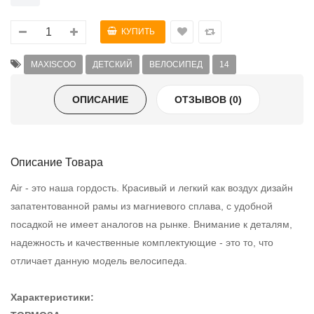
MAXISCOO
ДЕТСКИЙ
ВЕЛОСИПЕД
14
ОПИСАНИЕ
ОТЗЫВОВ (0)
Описание Товара
Air - это наша гордость. Красивый и легкий как воздух дизайн
запатентованной рамы из магниевого сплава, с удобной
посадкой не имеет аналогов на рынке. Внимание к деталям,
надежность и качественные комплектующие - это то, что
отличает данную модель велосипеда.
Характеристики: