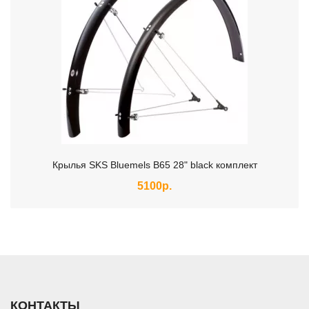
Крылья SKS Bluemels B65 28" black комплект
5100р.
КОНТАКТЫ