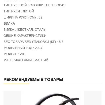
ТИП РУЛЕВОЙ КОЛОНКИ : РЕЗЬБОВАЯ
ТИП РУЛЯ : ЛИТОЙ
ШИРИНА РУЛЯ (СМ) : 52
ВИЛКА
ВИЛКА : ЖЕСТКАЯ, СТАЛЬ
ОБЩИЕ ХАРАКТЕРИСТИКИ
ВЕС ТОВАРА БЕЗ УПАКОВКИ (КГ) : 8,6
МОДЕЛЬНЫЙ ГОД : 2024
МОДЕЛЬ : AIR
МАТЕРИАЛ РАМЫ : МАГНИЙ
РЕКОМЕНДУЕМЫЕ ТОВАРЫ